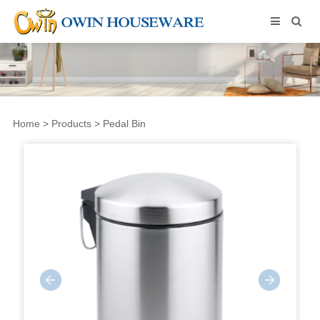
Home
>
Products
>
Pedal Bin